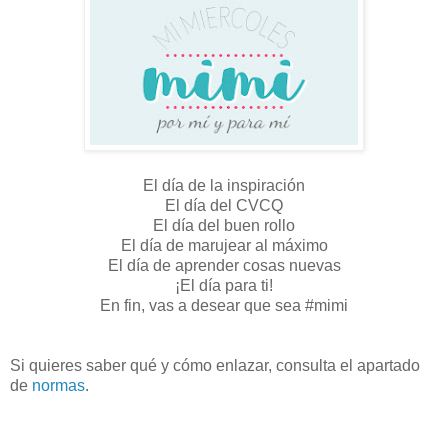
El día de la inspiración
El día del CVCQ
El día del buen rollo
El día de marujear al máximo
El día de aprender cosas nuevas
¡El día para ti!
En fin, vas a desear que sea #mimi
Si quieres saber qué y cómo enlazar, consulta el apartado
de
normas
.