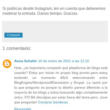
Si publicas desde Instagram, ten en cuenta que deberemos
moderar la entrada. Danos tiempo. Gracias.
Compartir
1 comentario:
Anna Schafer
16 de enero de 2021 a las 12:10
Hola, ¿te importaría compartir qué plataforma de blogs está
usando? Estoy por iniciar mi propio blog pronto pero estoy
teniendo un momento dificil seleccionando entre
BlogEngine/Wordpress/B2evolution y Drupal. La razón por
la que pregunto es porque tu diseño parece diferente a la
mayoría de los blogs y estoy buscando algo completamente
único. P.D Mil disculpas por estar fuera del tema pero, ¡tuve
que preguntar!
Comprar banderas
Responder