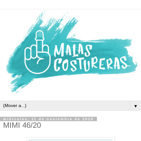
▼
miércoles, 11 de noviembre de 2020
MIMI 46/20