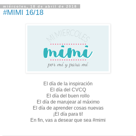
miércoles, 18 de abril de 2018
#MIMI 16/18
El día de la inspiración
El día del CVCQ
El día del buen rollo
El día de marujear al máximo
El día de aprender cosas nuevas
¡El día para ti!
En fin, vas a desear que sea #mimi