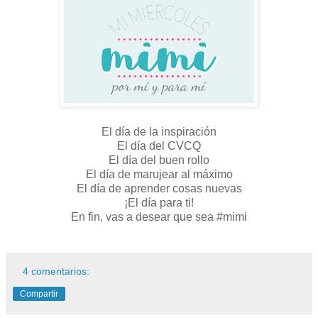
El día de la inspiración
El día del CVCQ
El día del buen rollo
El día de marujear al máximo
El día de aprender cosas nuevas
¡El día para ti!
En fin, vas a desear que sea #mimi
4 comentarios:
Compartir