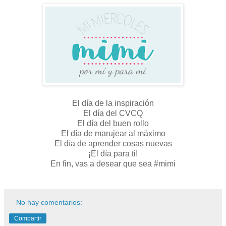
El día de la inspiración
El día del CVCQ
El día del buen rollo
El día de marujear al máximo
El día de aprender cosas nuevas
¡El día para ti!
En fin, vas a desear que sea #mimi
No hay comentarios:
Compartir