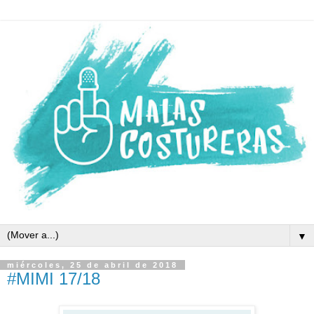
▼
miércoles, 25 de abril de 2018
#MIMI 17/18