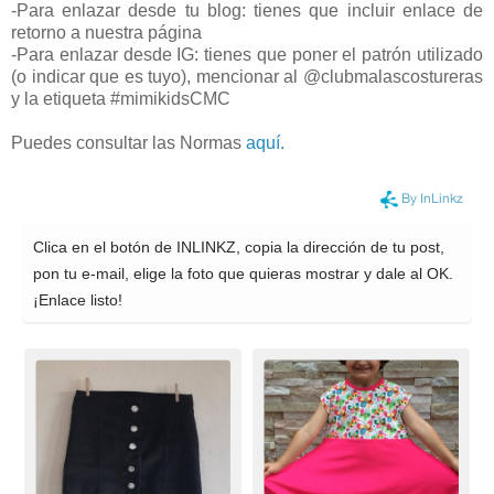
-Para enlazar desde tu blog: tienes que incluir enlace de
retorno a nuestra página
-Para enlazar desde IG: tienes que poner el patrón utilizado
(o indicar que es tuyo), mencionar al @clubmalascostureras
y la etiqueta #mimikidsCMC
Puedes consultar las Normas
aquí.