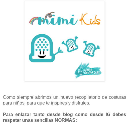
Como siempre abrimos un nuevo recopilatorio de costuras
para niños, para que te inspires y disfrutes.
Para enlazar tanto desde blog como desde IG debes
respetar unas sencillas NORMAS: