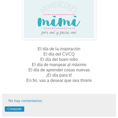
El día de la inspiración
El día del CVCQ
El día del buen rollo
El día de marujear al máximo
El día de aprender cosas nuevas
¡El día para ti!
En fin, vas a desear que sea #mimi
No hay comentarios:
Compartir