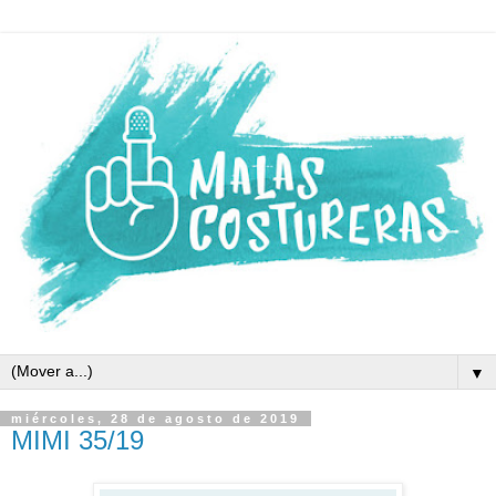
▼
miércoles, 28 de agosto de 2019
MIMI 35/19