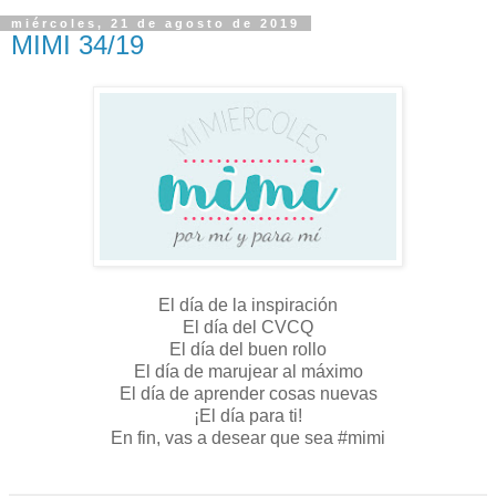
miércoles, 21 de agosto de 2019
MIMI 34/19
El día de la inspiración
El día del CVCQ
El día del buen rollo
El día de marujear al máximo
El día de aprender cosas nuevas
¡El día para ti!
En fin, vas a desear que sea #mimi