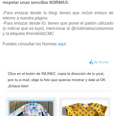
respetar unas sencillas NORMAS:
-Para enlazar desde tu blog: tienes que incluir enlace de
retorno a nuestra página
-Para enlazar desde IG: tienes que poner el patrón utilizado
(o indicar que es tuyo), mencionar al @clubmalascostureras
y la etiqueta #mimikidsCMC
Puedes consultar las Normas
aquí.