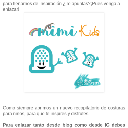
para llenarnos de inspiración ¿Te apuntas?¡Pues venga a
enlazar!
Como siempre abrimos un nuevo recopilatorio de costuras
para niños, para que te inspires y disfrutes.
Para enlazar tanto desde blog como desde IG debes