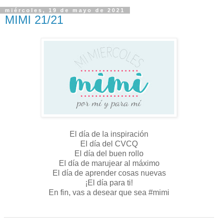
miércoles, 19 de mayo de 2021
MIMI 21/21
El día de la inspiración
El día del CVCQ
El día del buen rollo
El día de marujear al máximo
El día de aprender cosas nuevas
¡El día para ti!
En fin, vas a desear que sea #mimi