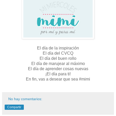
El día de la inspiración
El día del CVCQ
El día del buen rollo
El día de marujear al máximo
El día de aprender cosas nuevas
¡El día para ti!
En fin, vas a desear que sea #mimi
No hay comentarios:
Compartir