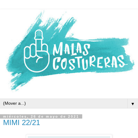
▼
miércoles, 26 de mayo de 2021
MIMI 22/21