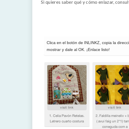
Si quieres saber qué y cómo enlazar, consu